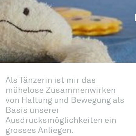
Als Tänzerin ist mir das
mühelose Zusammenwirken
von Haltung und Bewegung als
Basis unserer
Ausdrucksmöglichkeiten ein
grosses Anliegen.