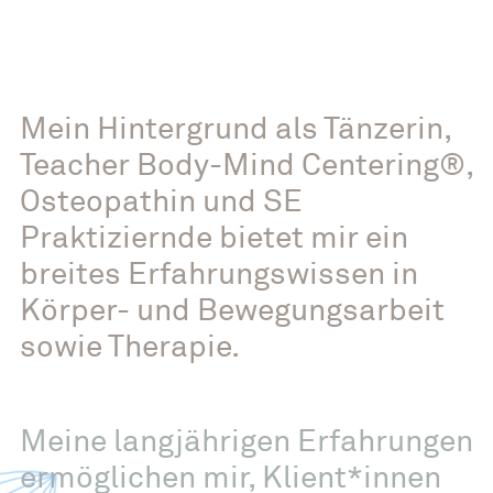
Mein Hintergrund als Tänzerin,
Teacher Body-Mind Centering®,
Osteopathin und SE
Praktiziernde bietet mir ein
breites Erfahrungswissen in
Körper- und Bewegungsarbeit
sowie Therapie.
Meine langjährigen Erfahrungen
ermöglichen mir, Klient*innen