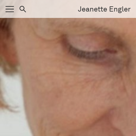
Jeanette Engler