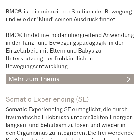
BMC® ist ein minuziöses Studium der Bewegung
und wie der 'Mind' seinen Ausdruck findet.
BMC® findet methodenübergreifend Anwendung
in der Tanz- und Bewegungspädagogik, in der
Einzelarbeit, mit Eltern und Babys zur
Unterstützung der frühkindlichen
Bewegungsentwicklung.
Mehr zum Thema
Somatic Experiencing (SE)
Somatic Experiencing SE ermöglicht, die durch
traumatische Erlebnisse unterdrückten Energien
langsam und behutsam zu lösen und wieder in
den Organismus zu integrieren. Die frei werdende