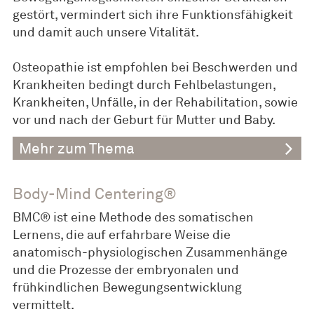
gestört, vermindert sich ihre Funktionsfähigkeit
und damit auch unsere Vitalität.
Osteopathie ist empfohlen bei Beschwerden und
Krankheiten bedingt durch Fehlbelastungen,
Krankheiten, Unfälle, in der Rehabilitation, sowie
vor und nach der Geburt für Mutter und Baby.
Mehr zum Thema
Body-Mind Centering®
BMC® ist eine Methode des somatischen
Lernens, die auf erfahrbare Weise die
anatomisch-physiologischen Zusammenhänge
und die Prozesse der embryonalen und
frühkindlichen Bewegungsentwicklung
vermittelt.