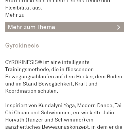
Kraft drückt sich in mehr Lebensfreude und
Flexibilität aus.
Mehr zu
Mehr zum Thema
Gyrokinesis
GYROKINESIS® ist eine intelligente
Trainingsmethode, die in fliessenden
Bewegungsabläufen auf dem Hocker, dem Boden
und im Stand Beweglichkeit, Kraft und
Koordination schulen.
Inspiriert von Kundalyni Yoga, Modern Dance, Tai
Chi Chuan und Schwimmen, entwickelte Julio
Horvath (Tänzer und Schwimmer) ein
ganzheitliches Bewegungskonzept, in dem er die