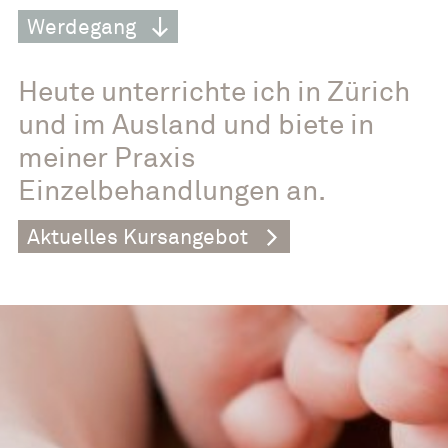
Werdegang
Heute unterrichte ich in Zürich
und im Ausland und biete in
meiner Praxis
Einzelbehandlungen an.
Aktuelles Kursangebot